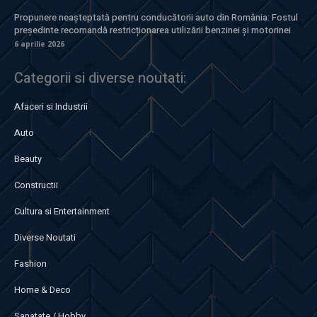
Propunere neașteptată pentru conducătorii auto din România: Fostul
președinte recomandă restricționarea utilizării benzinei și motorinei
6 aprilie 2026
Categorii si diverse noutati:
Afaceri si Industrii
Auto
Beauty
Constructii
Cultura si Entertainment
Diverse Noutati
Fashion
Home & Deco
Sanatate / Hobby