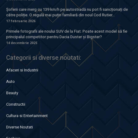
Șoferii care merg cu 139 km/h pe autostradă nu pot fi sancționați de
către poliție. O regulă mai puțin familiară din noul Cod Rutier...
17 februarie 2026
Primele fotografii ale noului SUV de la Fiat. Poate acest model să fie
principalul competitor pentru Dacia Duster și Bigster?
14 decembrie 2025
Categorii si diverse noutati:
Afaceri si Industrii
Auto
Beauty
Constructii
Cultura si Entertainment
Diverse Noutati