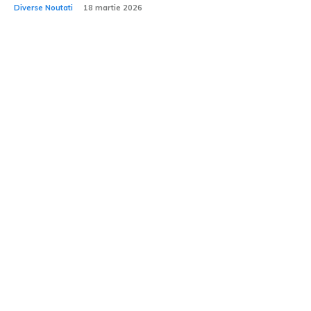
Diverse Noutati
18 martie 2026