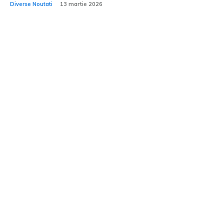
Diverse Noutati
13 martie 2026