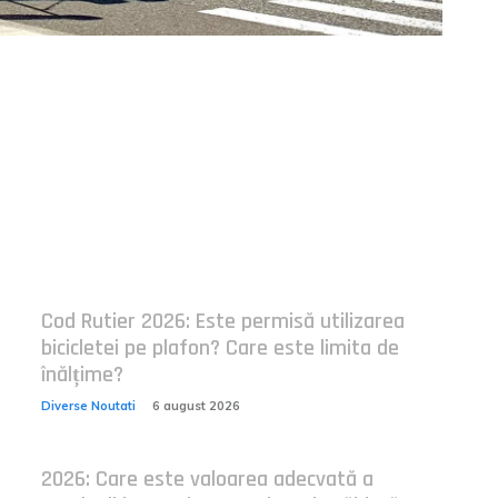
Postari fresh:
Cod Rutier 2026: Este permisă utilizarea
bicicletei pe plafon? Care este limita de
înălțime?
Diverse Noutati
6 august 2026
2026: Care este valoarea adecvată a