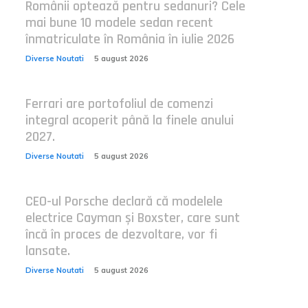
Românii optează pentru sedanuri? Cele
mai bune 10 modele sedan recent
înmatriculate în România în iulie 2026
Diverse Noutati
5 august 2026
Ferrari are portofoliul de comenzi
integral acoperit până la finele anului
2027.
Diverse Noutati
5 august 2026
CEO-ul Porsche declară că modelele
electrice Cayman și Boxster, care sunt
încă în proces de dezvoltare, vor fi
lansate.
Diverse Noutati
5 august 2026