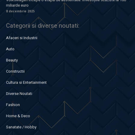
miliarde euro
8 decembrie 2025
Categorii si diverse noutati:
Afaceri si Industrii
Auto
Beauty
Constructii
Cultura si Entertainment
Diverse Noutati
Fashion
Home & Deco
Sanatate / Hobby