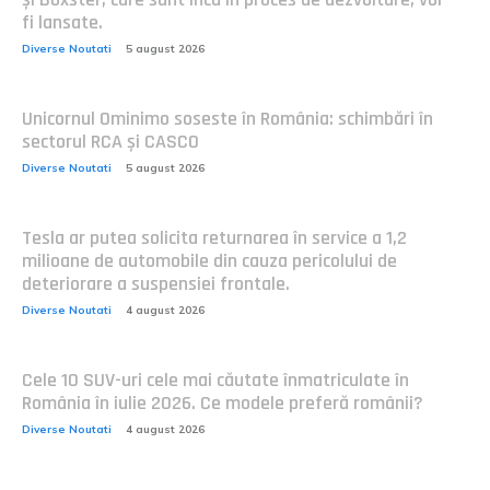
fi lansate.
Diverse Noutati
5 august 2026
Unicornul Ominimo soseste în România: schimbări în
sectorul RCA și CASCO
Diverse Noutati
5 august 2026
Tesla ar putea solicita returnarea în service a 1,2
milioane de automobile din cauza pericolului de
deteriorare a suspensiei frontale.
Diverse Noutati
4 august 2026
Cele 10 SUV-uri cele mai căutate înmatriculate în
România în iulie 2026. Ce modele preferă românii?
Diverse Noutati
4 august 2026