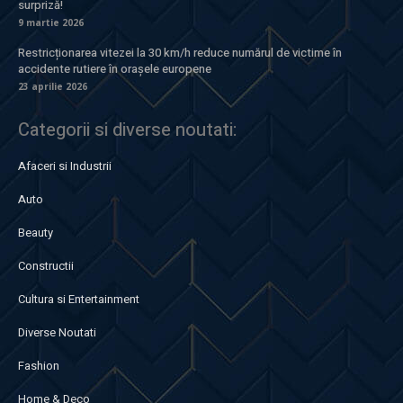
surpriză!
9 martie 2026
Restricționarea vitezei la 30 km/h reduce numărul de victime în
accidente rutiere în orașele europene
23 aprilie 2026
Categorii si diverse noutati:
Afaceri si Industrii
Auto
Beauty
Constructii
Cultura si Entertainment
Diverse Noutati
Fashion
Home & Deco