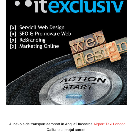
- Ai nevoie de transport aeroport in Anglia? Încearcă
Airport Taxi London
.
Calitate la prețul corect.