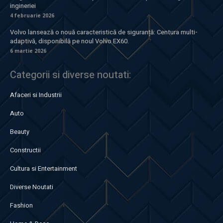
ingineriei
4 februarie 2026
Volvo lansează o nouă caracteristică de siguranță: Centura multi-
adaptivă, disponibilă pe noul Volvo EX60.
6 martie 2026
Categorii si diverse noutati:
Afaceri si Industrii
Auto
Beauty
Constructii
Cultura si Entertainment
Diverse Noutati
Fashion