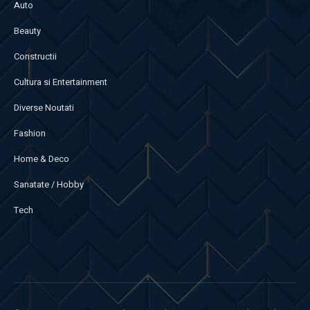
Auto
Beauty
Constructii
Cultura si Entertainment
Diverse Noutati
Fashion
Home & Deco
Sanatate / Hobby
Tech