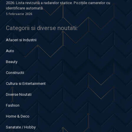
2026: Lista revizuită a radarelor statice. Pozițiile camerelor cu
identificare automată.
5 februarie 2026
Categorii si diverse noutati:
Afaceri si Industrii
Auto
Beauty
Constructii
Cultura si Entertainment
Diverse Noutati
Fashion
Home & Deco
Sanatate / Hobby