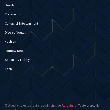
Beauty
Constructii
Cultura si Entertainment
Diverse Noutati
Fashion
Home & Deco
Sanatate / Hobby
Tech
© Acest site este creat si administrat de
Autoatu.ro
. Toate drepturile