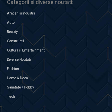
Categorii si diverse noutati:
Afaceri si Industrii
Auto
Beauty
Constructii
Cultura si Entertainment
Diverse Noutati
Fashion
Home & Deco
Sanatate / Hobby
Tech