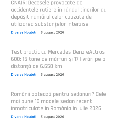
CNAIR: Decesele provocate de
accidentele rutiere în rândul tinerilor au
depășit numărul celor cauzate de
utilizarea substanțelor interzise.
Diverse Noutati
6 august 2026
Test practic cu Mercedes-Benz eActros
600: 15 tone de mărfuri și 17 livrări pe o
distanță de 6.650 km
Diverse Noutati
6 august 2026
Românii optează pentru sedanuri? Cele
mai bune 10 modele sedan recent
înmatriculate în România în iulie 2026
Diverse Noutati
5 august 2026