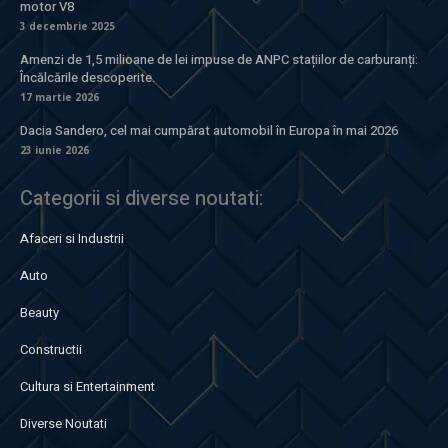
motor V8
3 decembrie 2025
Amenzi de 1,5 milioane de lei impuse de ANPC stațiilor de carburanți:
Încălcările descoperite.
17 martie 2026
Dacia Sandero, cel mai cumpărat automobil în Europa în mai 2026
23 iunie 2026
Categorii si diverse noutati:
Afaceri si Industrii
Auto
Beauty
Constructii
Cultura si Entertainment
Diverse Noutati