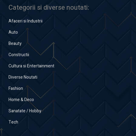
Categorii si diverse noutati:
Afaceri si Industrii
Auto
Beauty
Constructii
Cultura si Entertainment
Diverse Noutati
Fashion
Home & Deco
Sanatate / Hobby
Tech