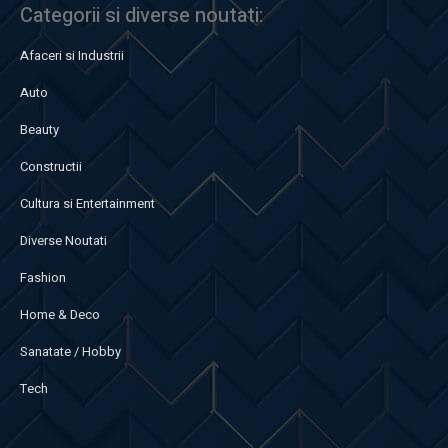
Categorii si diverse noutati:
Afaceri si Industrii
Auto
Beauty
Constructii
Cultura si Entertainment
Diverse Noutati
Fashion
Home & Deco
Sanatate / Hobby
Tech