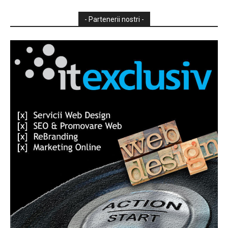
- Partenerii nostri -