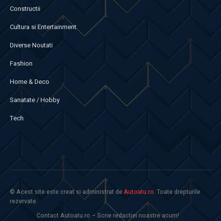
Constructii
Cultura si Entertainment
Diverse Noutati
Fashion
Home & Deco
Sanatate / Hobby
Tech
© Acest site este creat si administrat de
Autoatu.ro
. Toate drepturile
rezervate.
Contact Autoatu.ro – Scrie redactiei noastre acum!