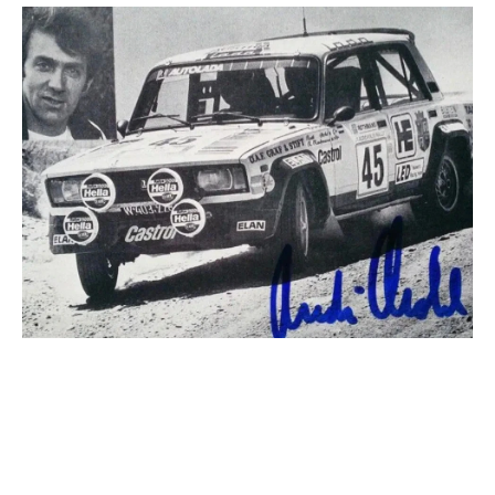
Prezentarea modelului Lada