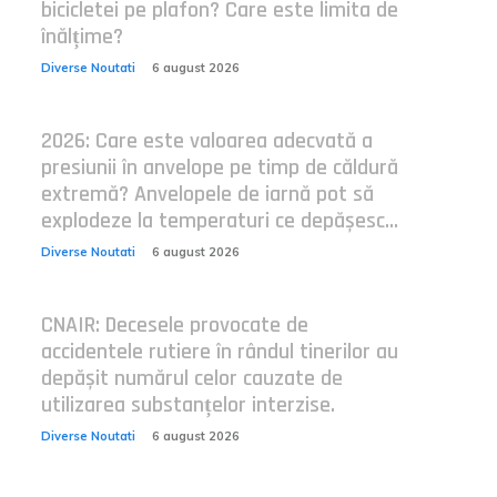
bicicletei pe plafon? Care este limita de
înălțime?
Diverse Noutati
6 august 2026
2026: Care este valoarea adecvată a
presiunii în anvelope pe timp de căldură
extremă? Anvelopele de iarnă pot să
explodeze la temperaturi ce depășesc...
Diverse Noutati
6 august 2026
CNAIR: Decesele provocate de
accidentele rutiere în rândul tinerilor au
depășit numărul celor cauzate de
utilizarea substanțelor interzise.
Diverse Noutati
6 august 2026