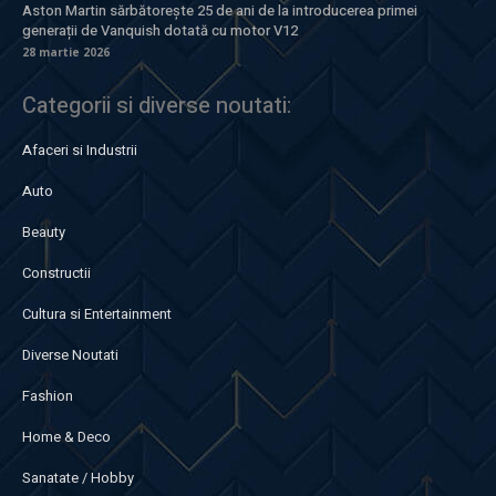
Aston Martin sărbătorește 25 de ani de la introducerea primei
generații de Vanquish dotată cu motor V12
28 martie 2026
Categorii si diverse noutati:
Afaceri si Industrii
Auto
Beauty
Constructii
Cultura si Entertainment
Diverse Noutati
Fashion
Home & Deco
Sanatate / Hobby