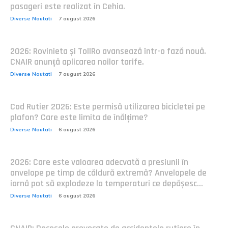
pasageri este realizat în Cehia.
Diverse Noutati
7 august 2026
2026: Rovinieta și TollRo avansează într-o fază nouă.
CNAIR anunță aplicarea noilor tarife.
Diverse Noutati
7 august 2026
Cod Rutier 2026: Este permisă utilizarea bicicletei pe
plafon? Care este limita de înălțime?
Diverse Noutati
6 august 2026
2026: Care este valoarea adecvată a presiunii în
anvelope pe timp de căldură extremă? Anvelopele de
iarnă pot să explodeze la temperaturi ce depășesc...
Diverse Noutati
6 august 2026