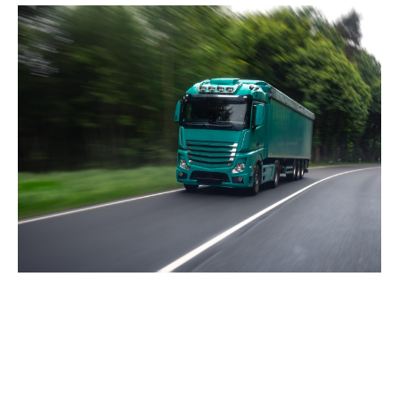
Metodologia de stabilire a