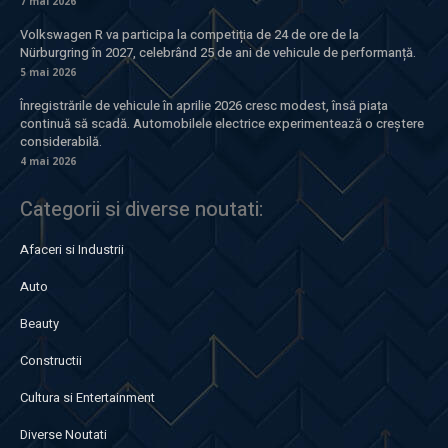
7 mai 2026
Volkswagen R va participa la competiția de 24 de ore de la
Nürburgring în 2027, celebrând 25 de ani de vehicule de performanță.
5 mai 2026
Înregistrările de vehicule în aprilie 2026 cresc modest, însă piața
continuă să scadă. Automobilele electrice experimentează o creștere
considerabilă.
4 mai 2026
Categorii si diverse noutati:
Afaceri si Industrii
Auto
Beauty
Constructii
Cultura si Entertainment
Diverse Noutati