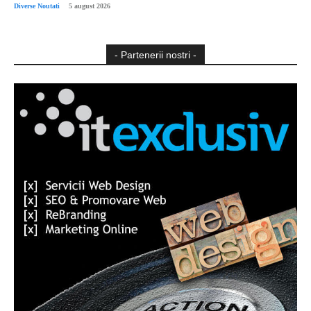
Diverse Noutati
5 august 2026
- Partenerii nostri -