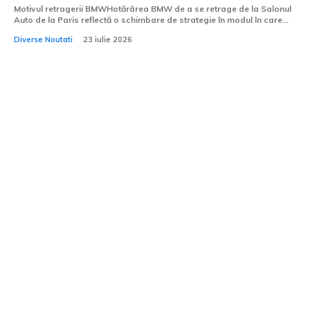
Motivul retragerii BMWHotărârea BMW de a se retrage de la Salonul
Auto de la Paris reflectă o schimbare de strategie în modul în care...
Diverse Noutati
23 iulie 2026