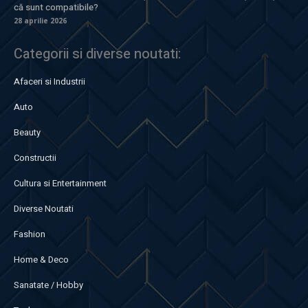
că sunt compatibile?
28 aprilie 2026
Categorii si diverse noutati:
Afaceri si Industrii
Auto
Beauty
Constructii
Cultura si Entertainment
Diverse Noutati
Fashion
Home & Deco
Sanatate / Hobby