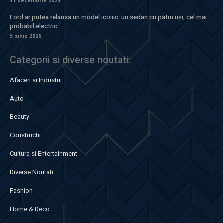
31 decembrie 2025
Ford ar putea relansa un model iconic: un sedan cu patru uși, cel mai
probabil electric.
5 iunie 2026
Categorii si diverse noutati:
Afaceri si Industrii
Auto
Beauty
Constructii
Cultura si Entertainment
Diverse Noutati
Fashion
Home & Deco