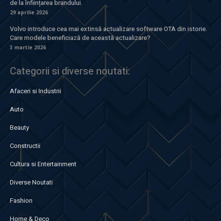
de la înființarea brandului.
29 aprilie 2026
Volvo introduce cea mai extinsă actualizare software OTA din istorie.
Care modele beneficiază de această actualizare?
3 martie 2026
Categorii si diverse noutati:
Afaceri si Industrii
Auto
Beauty
Constructii
Cultura si Entertainment
Diverse Noutati
Fashion
Home & Deco