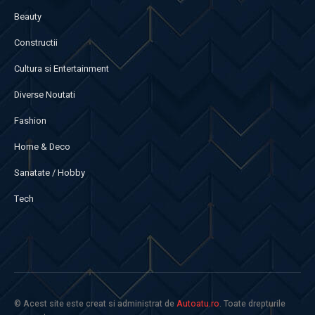
Beauty
Constructii
Cultura si Entertainment
Diverse Noutati
Fashion
Home & Deco
Sanatate / Hobby
Tech
© Acest site este creat si administrat de
Autoatu.ro
. Toate drepturile