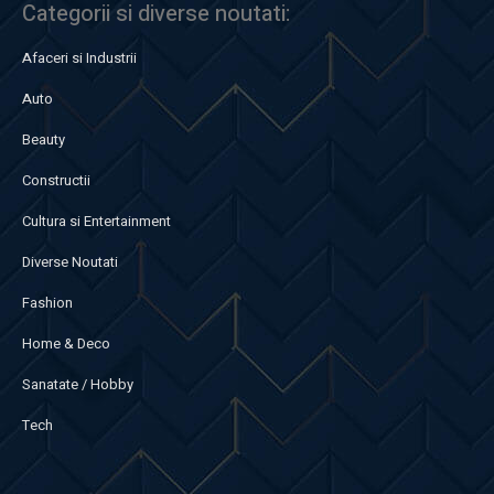
Categorii si diverse noutati:
Afaceri si Industrii
Auto
Beauty
Constructii
Cultura si Entertainment
Diverse Noutati
Fashion
Home & Deco
Sanatate / Hobby
Tech