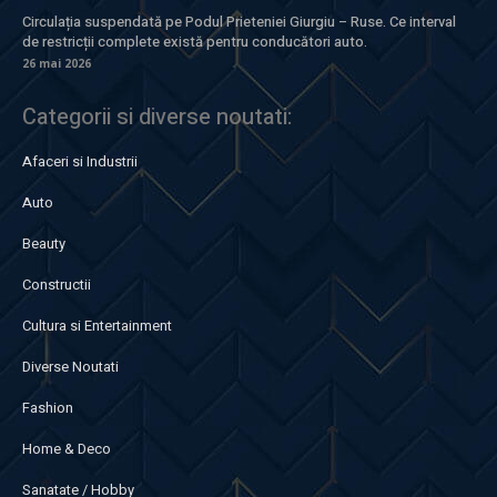
Circulația suspendată pe Podul Prieteniei Giurgiu – Ruse. Ce interval
de restricții complete există pentru conducători auto.
26 mai 2026
Categorii si diverse noutati:
Afaceri si Industrii
Auto
Beauty
Constructii
Cultura si Entertainment
Diverse Noutati
Fashion
Home & Deco
Sanatate / Hobby