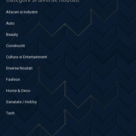
Afaceri si Industrii
Auto
Beauty
Constructii
Cultura si Entertainment
Diverse Noutati
Fashion
Home & Deco
Sanatate / Hobby
Tech