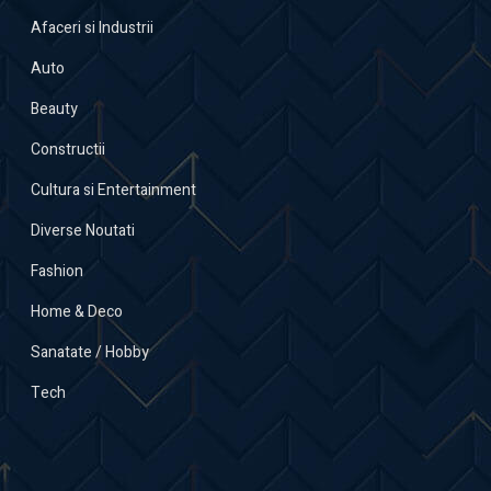
Afaceri si Industrii
Auto
Beauty
Constructii
Cultura si Entertainment
Diverse Noutati
Fashion
Home & Deco
Sanatate / Hobby
Tech