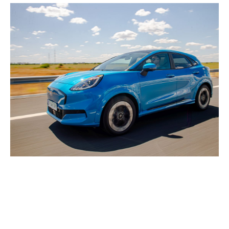
Influența inteligenței