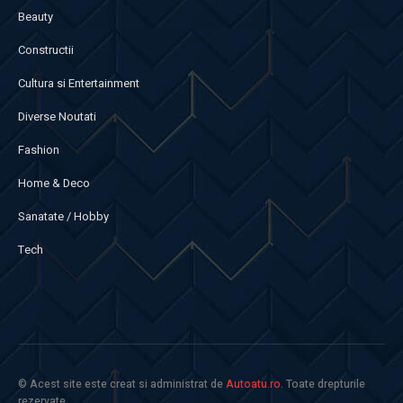
Beauty
Constructii
Cultura si Entertainment
Diverse Noutati
Fashion
Home & Deco
Sanatate / Hobby
Tech
© Acest site este creat si administrat de
Autoatu.ro
. Toate drepturile
rezervate.