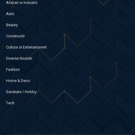
Afaceri si Industrii
Auto
Beauty
Constructii
Cultura si Entertainment
Diverse Noutati
Fashion
Home & Deco
Sanatate / Hobby
Tech