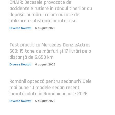
CNAIR: Decesele provocate de
accidentele rutiere în rândul tinerilor au
depășit numărul celor cauzate de
utilizarea substanțelor interzise.
Diverse Noutati
6 august 2026
Test practic cu Mercedes-Benz eActros
600: 15 tone de mărfuri și 17 livrări pe o
distanță de 6.650 km
Diverse Noutati
6 august 2026
Românii optează pentru sedanuri? Cele
mai bune 10 modele sedan recent
înmatriculate în România în iulie 2026
Diverse Noutati
5 august 2026