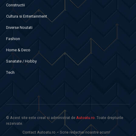
Constructii
Cultura si Entertainment
Diverse Noutati
Fashion
Home & Deco
Sanatate / Hobby
Tech
© Acest site este creat si administrat de
Autoatu.ro
. Toate drepturile
rezervate.
Contact Autoatu.ro – Scrie redactiei noastre acum!