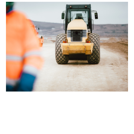
Informații despre proiect