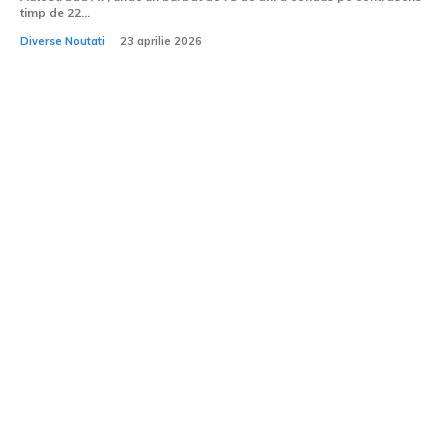
timp de 22...
Diverse Noutati
23 aprilie 2026