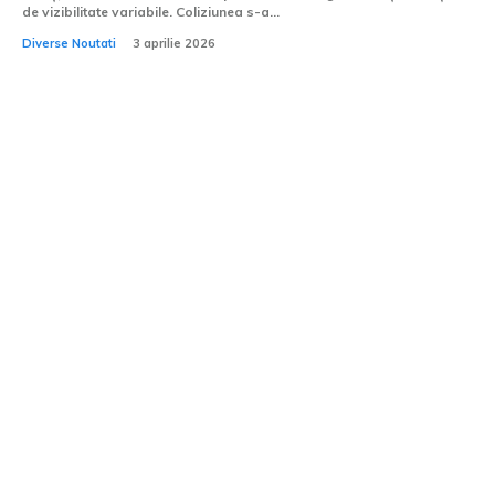
de vizibilitate variabile. Coliziunea s-a...
Diverse Noutati
3 aprilie 2026