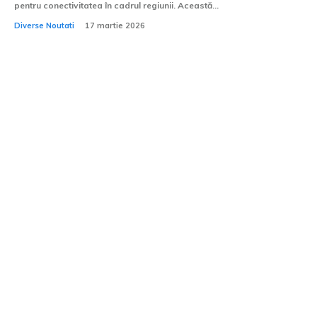
pentru conectivitatea în cadrul regiunii. Această...
Diverse Noutati
17 martie 2026