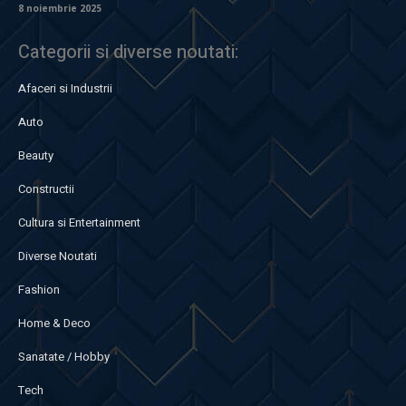
8 noiembrie 2025
Categorii si diverse noutati:
Afaceri si Industrii
Auto
Beauty
Constructii
Cultura si Entertainment
Diverse Noutati
Fashion
Home & Deco
Sanatate / Hobby
Tech