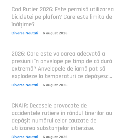
Cod Rutier 2026: Este permisă utilizarea
bicicletei pe plafon? Care este limita de
înălțime?
Diverse Noutati
6 august 2026
2026: Care este valoarea adecvată a
presiunii în anvelope pe timp de căldură
extremă? Anvelopele de iarnă pot să
explodeze la temperaturi ce depășesc...
Diverse Noutati
6 august 2026
CNAIR: Decesele provocate de
accidentele rutiere în rândul tinerilor au
depășit numărul celor cauzate de
utilizarea substanțelor interzise.
Diverse Noutati
6 august 2026