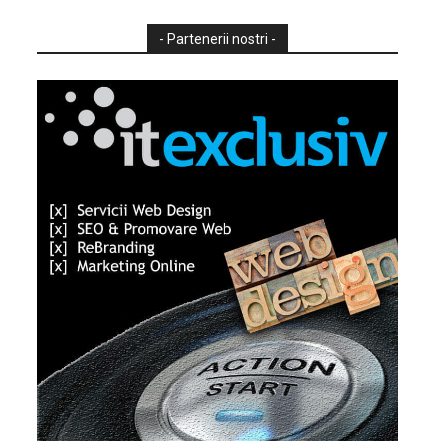
- Partenerii nostri -