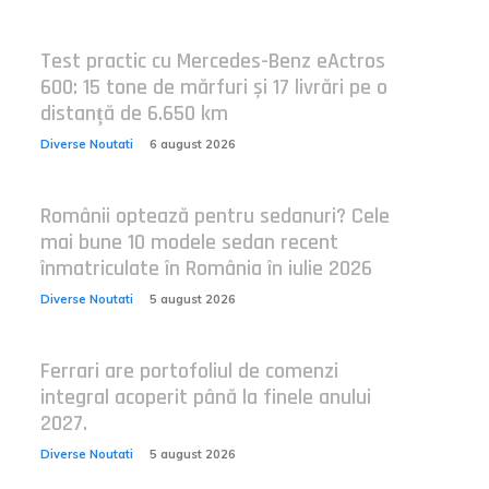
Test practic cu Mercedes-Benz eActros
600: 15 tone de mărfuri și 17 livrări pe o
distanță de 6.650 km
Diverse Noutati
6 august 2026
Românii optează pentru sedanuri? Cele
mai bune 10 modele sedan recent
înmatriculate în România în iulie 2026
Diverse Noutati
5 august 2026
Ferrari are portofoliul de comenzi
integral acoperit până la finele anului
2027.
Diverse Noutati
5 august 2026