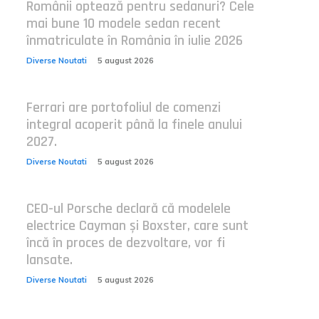
Românii optează pentru sedanuri? Cele
mai bune 10 modele sedan recent
înmatriculate în România în iulie 2026
Diverse Noutati
5 august 2026
Ferrari are portofoliul de comenzi
integral acoperit până la finele anului
2027.
Diverse Noutati
5 august 2026
CEO-ul Porsche declară că modelele
electrice Cayman și Boxster, care sunt
încă în proces de dezvoltare, vor fi
lansate.
Diverse Noutati
5 august 2026