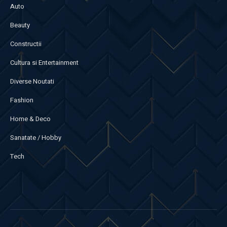
Auto
Beauty
Constructii
Cultura si Entertainment
Diverse Noutati
Fashion
Home & Deco
Sanatate / Hobby
Tech