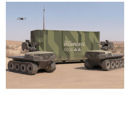
Tehnologia din spatele