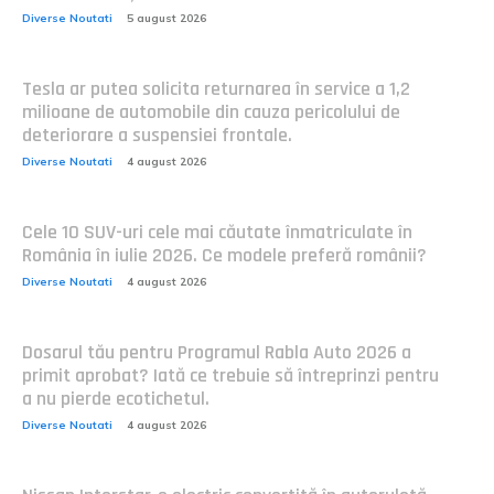
Diverse Noutati
5 august 2026
Tesla ar putea solicita returnarea în service a 1,2
milioane de automobile din cauza pericolului de
deteriorare a suspensiei frontale.
Diverse Noutati
4 august 2026
Cele 10 SUV-uri cele mai căutate înmatriculate în
România în iulie 2026. Ce modele preferă românii?
Diverse Noutati
4 august 2026
Dosarul tău pentru Programul Rabla Auto 2026 a
primit aprobat? Iată ce trebuie să întreprinzi pentru
a nu pierde ecotichetul.
Diverse Noutati
4 august 2026