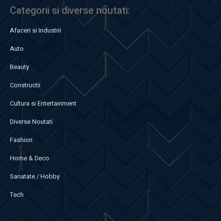
Categorii si diverse noutati:
Afaceri si Industrii
Auto
Beauty
Constructii
Cultura si Entertainment
Diverse Noutati
Fashion
Home & Deco
Sanatate / Hobby
Tech