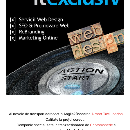
- Ai nevoie de transport aeroport in Anglia? Încearcă
Airport Taxi London
.
Calitate la prețul corect.
- Companie specializata in tranzactionarea de
Criptomonede
si