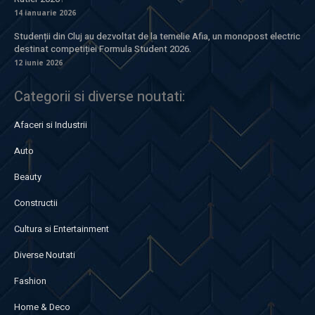
14 ianuarie 2026
Studenții din Cluj au dezvoltat de la temelie Afia, un monopost electric
destinat competiției Formula Student 2026.
12 iunie 2026
Categorii si diverse noutati:
Afaceri si Industrii
Auto
Beauty
Constructii
Cultura si Entertainment
Diverse Noutati
Fashion
Home & Deco