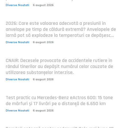
Diverse Noutati
6 august 2026
2026: Care este valoarea adecvată a presiunii în
anvelope pe timp de căldură extremă? Anvelopele de
iarnă pot să explodeze la temperaturi ce depășesc...
Diverse Noutati
6 august 2026
CNAIR: Decesele provocate de accidentele rutiere în
rândul tinerilor au depășit numărul celor cauzate de
utilizarea substanțelor interzise.
Diverse Noutati
6 august 2026
Test practic cu Mercedes-Benz eActros 600: 15 tone
de mărfuri și 17 livrări pe o distanță de 6.650 km
Diverse Noutati
6 august 2026