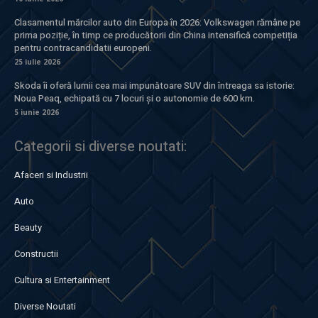
Clasamentul mărcilor auto din Europa în 2026: Volkswagen rămâne pe
prima poziție, în timp ce producătorii din China intensifică competiția
pentru contracandidatii europeni.
25 iulie 2026
Skoda îi oferă lumii cea mai impunătoare SUV din întreaga sa istorie:
Noua Peaq, echipată cu 7 locuri și o autonomie de 600 km.
5 iunie 2026
Categorii si diverse noutati:
Afaceri si Industrii
Auto
Beauty
Constructii
Cultura si Entertainment
Diverse Noutati