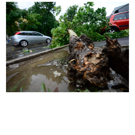
Factori de risc pentru