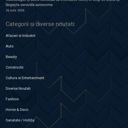
lărgește serviciile autonome
26 iulie 2026
Categorii si diverse noutati:
Afaceri si Industrii
Auto
Beauty
Constructii
Cultura si Entertainment
Diverse Noutati
Fashion
Home & Deco
Sanatate / Hobby