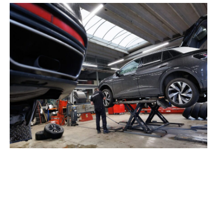
Organizarea reviziei de