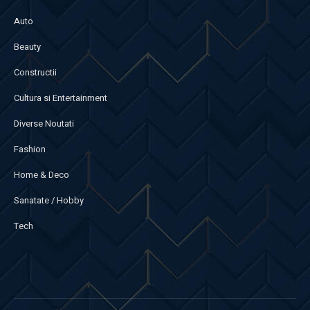
Auto
Beauty
Constructii
Cultura si Entertainment
Diverse Noutati
Fashion
Home & Deco
Sanatate / Hobby
Tech