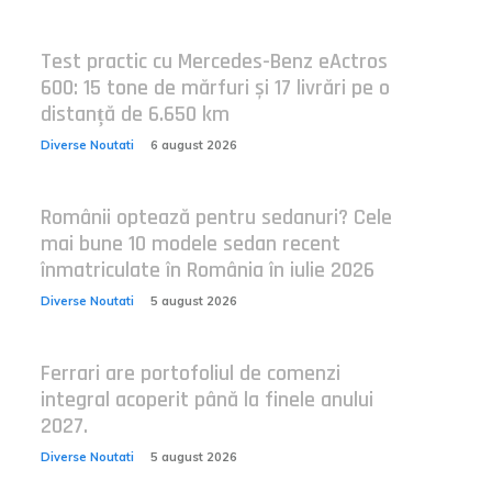
Test practic cu Mercedes-Benz eActros
600: 15 tone de mărfuri și 17 livrări pe o
distanță de 6.650 km
Diverse Noutati
6 august 2026
Românii optează pentru sedanuri? Cele
mai bune 10 modele sedan recent
înmatriculate în România în iulie 2026
Diverse Noutati
5 august 2026
Ferrari are portofoliul de comenzi
integral acoperit până la finele anului
2027.
Diverse Noutati
5 august 2026