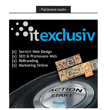
- Partenerii nostri -