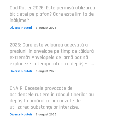
Cod Rutier 2026: Este permisă utilizarea
bicicletei pe plafon? Care este limita de
înălțime?
Diverse Noutati
6 august 2026
2026: Care este valoarea adecvată a
presiunii în anvelope pe timp de căldură
extremă? Anvelopele de iarnă pot să
explodeze la temperaturi ce depășesc...
Diverse Noutati
6 august 2026
CNAIR: Decesele provocate de
accidentele rutiere în rândul tinerilor au
depășit numărul celor cauzate de
utilizarea substanțelor interzise.
Diverse Noutati
6 august 2026