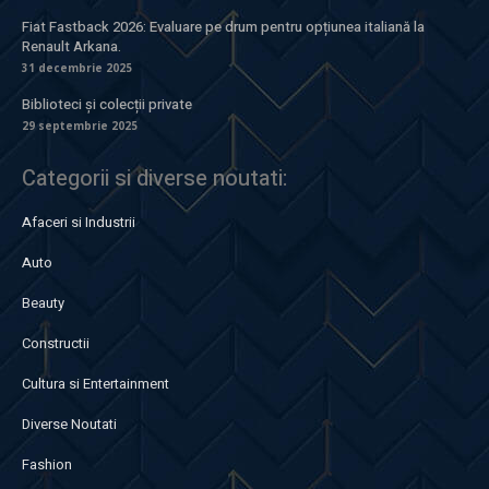
Fiat Fastback 2026: Evaluare pe drum pentru opțiunea italiană la
Renault Arkana.
31 decembrie 2025
Biblioteci și colecții private
29 septembrie 2025
Categorii si diverse noutati:
Afaceri si Industrii
Auto
Beauty
Constructii
Cultura si Entertainment
Diverse Noutati
Fashion