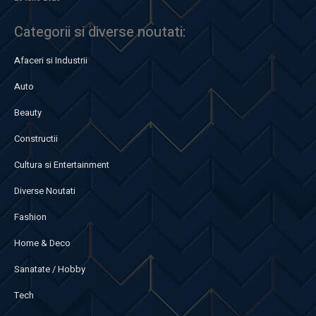
Categorii si diverse noutati:
Afaceri si Industrii
Auto
Beauty
Constructii
Cultura si Entertainment
Diverse Noutati
Fashion
Home & Deco
Sanatate / Hobby
Tech