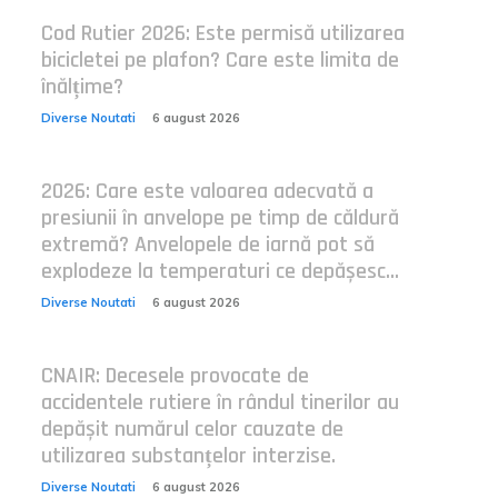
Cod Rutier 2026: Este permisă utilizarea
bicicletei pe plafon? Care este limita de
înălțime?
Diverse Noutati
6 august 2026
2026: Care este valoarea adecvată a
presiunii în anvelope pe timp de căldură
extremă? Anvelopele de iarnă pot să
explodeze la temperaturi ce depășesc...
Diverse Noutati
6 august 2026
CNAIR: Decesele provocate de
accidentele rutiere în rândul tinerilor au
depășit numărul celor cauzate de
utilizarea substanțelor interzise.
Diverse Noutati
6 august 2026