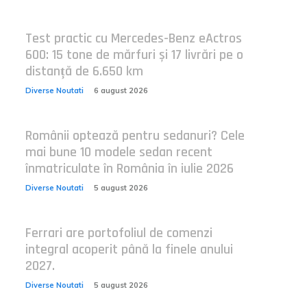
Test practic cu Mercedes-Benz eActros
600: 15 tone de mărfuri și 17 livrări pe o
distanță de 6.650 km
Diverse Noutati
6 august 2026
Românii optează pentru sedanuri? Cele
mai bune 10 modele sedan recent
înmatriculate în România în iulie 2026
Diverse Noutati
5 august 2026
Ferrari are portofoliul de comenzi
integral acoperit până la finele anului
2027.
Diverse Noutati
5 august 2026