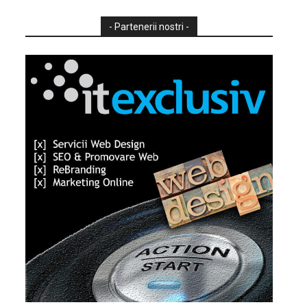
- Partenerii nostri -