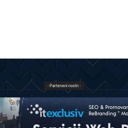
- Partenerii nostri -